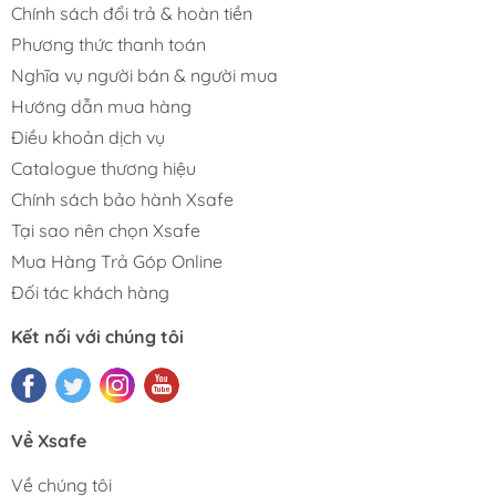
Chính sách đổi trả & hoàn tiền
Phương thức thanh toán
Nghĩa vụ người bán & người mua
Hướng dẫn mua hàng
Điều khoản dịch vụ
Catalogue thương hiệu
Chính sách bảo hành Xsafe
Tại sao nên chọn Xsafe
Mua Hàng Trả Góp Online
Đối tác khách hàng
Kết nối với chúng tôi
Về Xsafe
Về chúng tôi