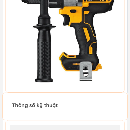
Thông số kỹ thuật