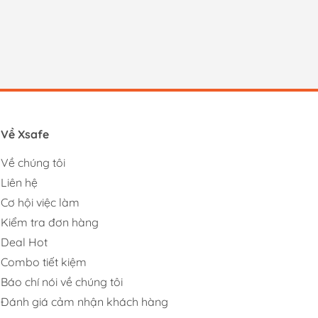
Về Xsafe
Về chúng tôi
Liên hệ
Cơ hội việc làm
Kiểm tra đơn hàng
Deal Hot
Combo tiết kiệm
Báo chí nói về chúng tôi
Đánh giá cảm nhận khách hàng