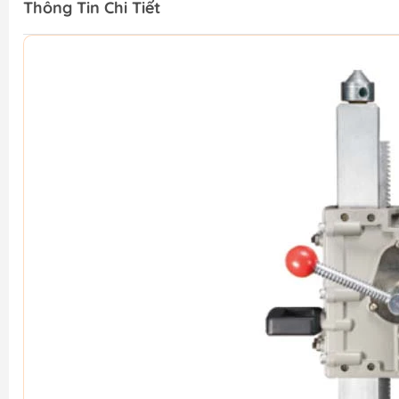
Thông Tin Chi Tiết