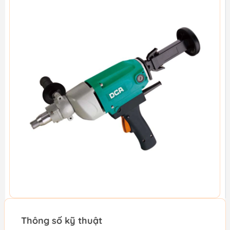
Thông số kỹ thuật