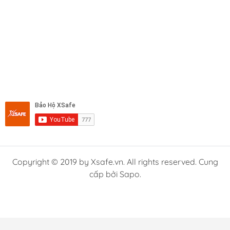
Copyright © 2019 by Xsafe.vn. All rights reserved. Cung
cấp bởi Sapo.