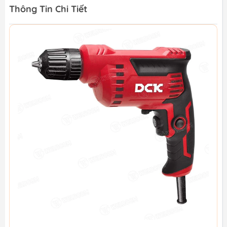
Thông Tin Chi Tiết