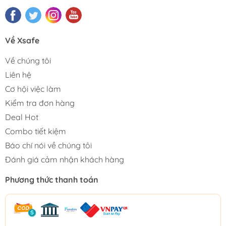
Về Xsafe
Về chúng tôi
Liên hệ
Cơ hội việc làm
Kiểm tra đơn hàng
Deal Hot
Combo tiết kiệm
Báo chí nói về chúng tôi
Đánh giá cảm nhận khách hàng
Phương thức thanh toán