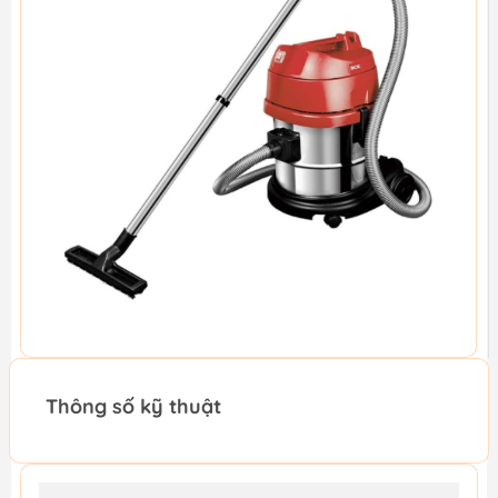
Thông số kỹ thuật