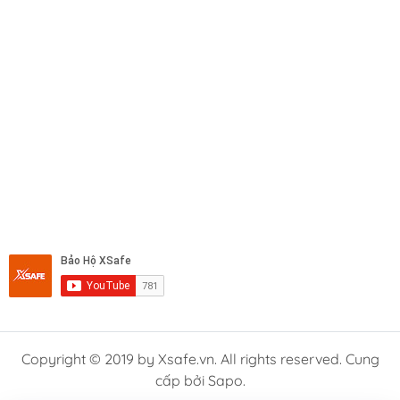
Copyright © 2019 by Xsafe.vn. All rights reserved. Cung
cấp bởi Sapo.