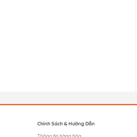
Chính Sách & Hướng Dẫn
Thông tin hàng hóa