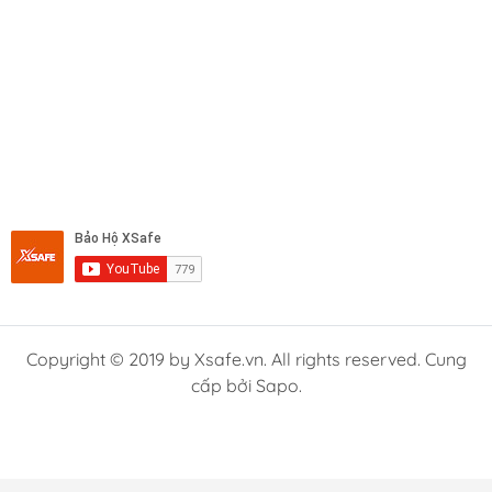
Copyright © 2019 by Xsafe.vn. All rights reserved. Cung
cấp bởi Sapo.