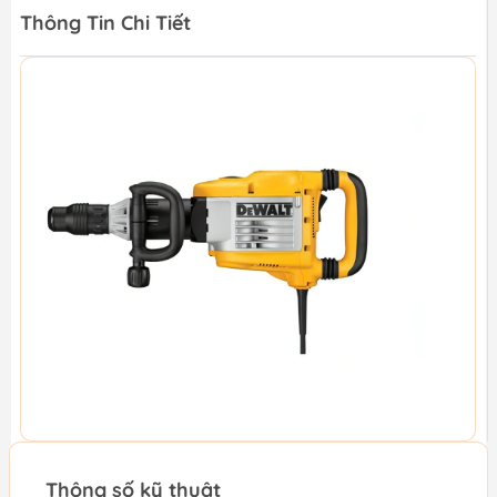
Thông Tin Chi Tiết
Thông số kỹ thuật