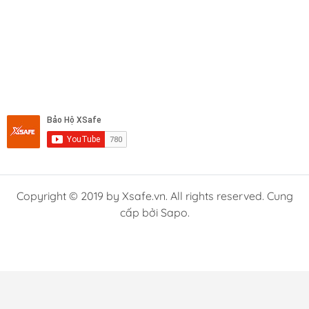
Copyright © 2019 by Xsafe.vn. All rights reserved. Cung
cấp bởi Sapo.