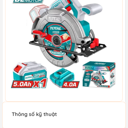
Thông số kỹ thuật