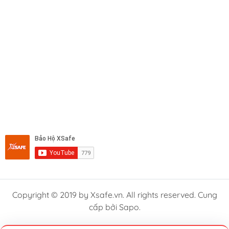
Copyright © 2019 by Xsafe.vn. All rights reserved. Cung
cấp bởi Sapo.