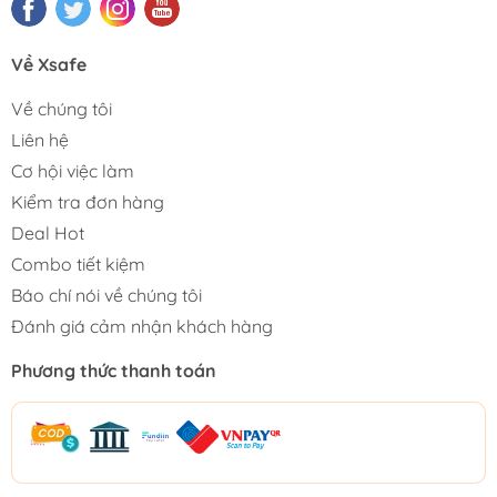
Về Xsafe
Về chúng tôi
Liên hệ
Cơ hội việc làm
Kiểm tra đơn hàng
Deal Hot
Combo tiết kiệm
Báo chí nói về chúng tôi
Đánh giá cảm nhận khách hàng
Phương thức thanh toán