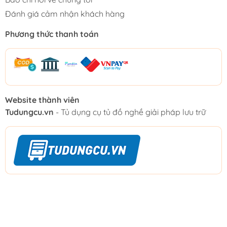
Đánh giá cảm nhận khách hàng
Phương thức thanh toán
Website thành viên
Tudungcu.vn
- Tủ dụng cụ tủ đồ nghề giải pháp lưu trữ