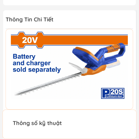
Thông Tin Chi Tiết
Thông số kỹ thuật