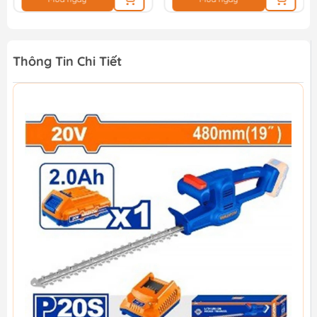
Thông Tin Chi Tiết