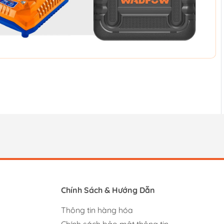
Chính Sách & Hướng Dẫn
Thông tin hàng hóa
Chính sách bảo mật thông tin