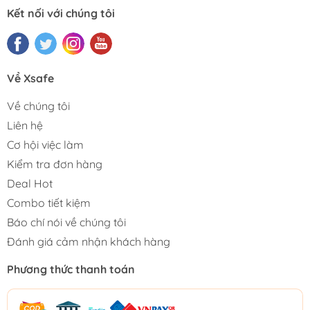
Kết nối với chúng tôi
Về Xsafe
Về chúng tôi
Liên hệ
Cơ hội việc làm
Kiểm tra đơn hàng
Deal Hot
Combo tiết kiệm
Báo chí nói về chúng tôi
Đánh giá cảm nhận khách hàng
Phương thức thanh toán