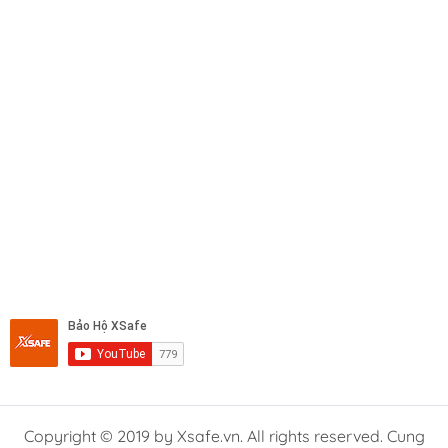
Copyright © 2019 by Xsafe.vn. All rights reserved. Cung