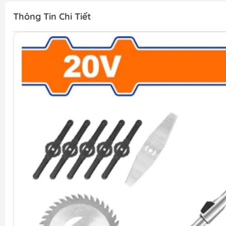
Thông Tin Chi Tiết