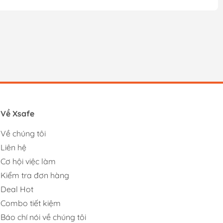
Về Xsafe
Về chúng tôi
Liên hệ
Cơ hội việc làm
Kiểm tra đơn hàng
Deal Hot
Combo tiết kiệm
Báo chí nói về chúng tôi