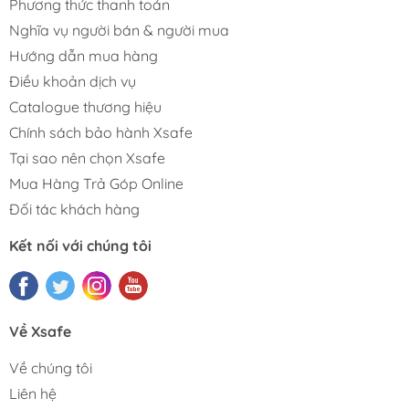
Phương thức thanh toán
Nghĩa vụ người bán & người mua
Hướng dẫn mua hàng
Điều khoản dịch vụ
Catalogue thương hiệu
Chính sách bảo hành Xsafe
Tại sao nên chọn Xsafe
Mua Hàng Trả Góp Online
Đối tác khách hàng
Kết nối với chúng tôi
Về Xsafe
Về chúng tôi
Liên hệ