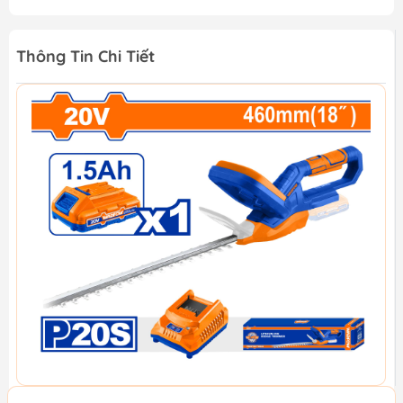
Thông Tin Chi Tiết