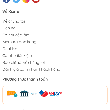
Về Xsafe
Về chúng tôi
Liên hệ
Cơ hội việc làm
Kiểm tra đơn hàng
Deal Hot
Combo tiết kiệm
Báo chí nói về chúng tôi
Đánh giá cảm nhận khách hàng
Phương thức thanh toán