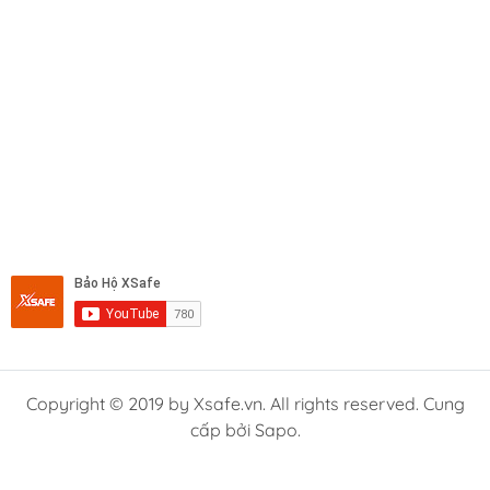
Copyright © 2019 by Xsafe.vn. All rights reserved. Cung
cấp bởi Sapo.