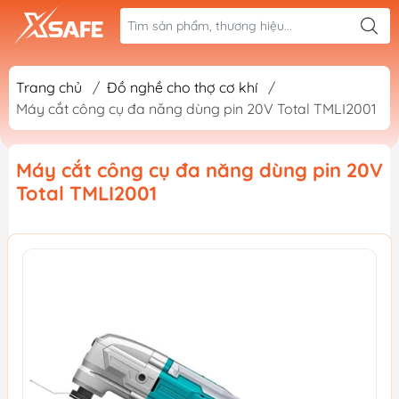
Trang chủ
/
Đồ nghề cho thợ cơ khí
/
Máy cắt công cụ đa năng dùng pin 20V Total TMLI2001
Máy cắt công cụ đa năng dùng pin 20V
Total TMLI2001