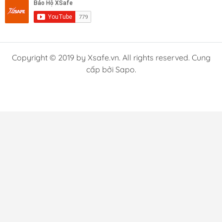
Copyright © 2019 by Xsafe.vn. All rights reserved. Cung
cấp bởi Sapo.