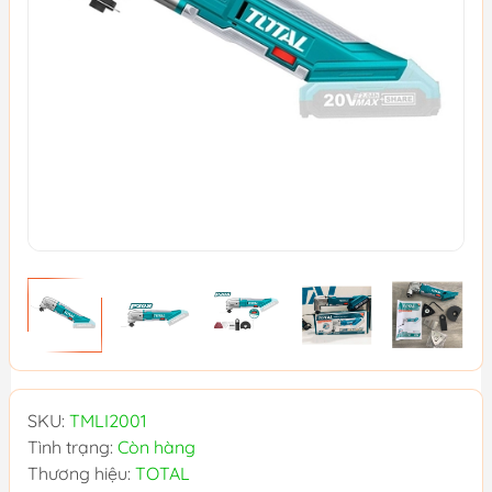
SKU:
TMLI2001
Tình trạng:
Còn hàng
Thương hiệu:
TOTAL