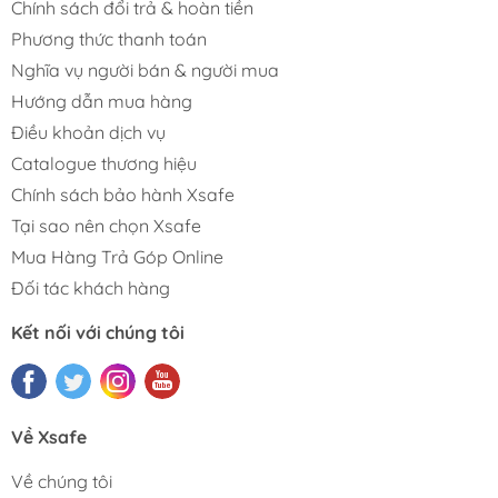
Chính sách đổi trả & hoàn tiền
Phương thức thanh toán
Nghĩa vụ người bán & người mua
Hướng dẫn mua hàng
Điều khoản dịch vụ
Catalogue thương hiệu
Chính sách bảo hành Xsafe
Tại sao nên chọn Xsafe
Mua Hàng Trả Góp Online
Đối tác khách hàng
Kết nối với chúng tôi
Về Xsafe
Về chúng tôi