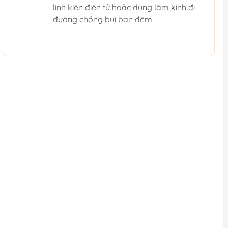
linh kiện điện tử hoặc dùng làm kính đi
đường chống bụi ban đêm