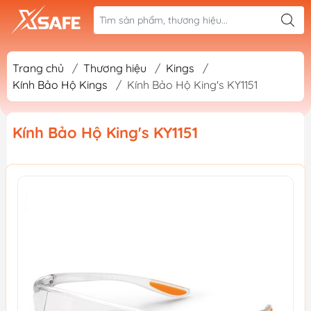
Trang chủ
/
Thương hiệu
/
Kings
/
Kính Bảo Hộ Kings
/
Kính Bảo Hộ King's KY1151
Kính Bảo Hộ King's KY1151