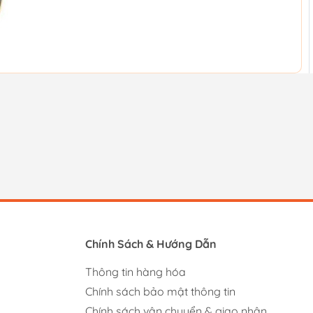
Chính Sách & Hướng Dẫn
Thông tin hàng hóa
Chính sách bảo mật thông tin
Chính sách vận chuyển & giao nhận