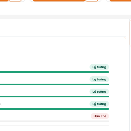
Lý tưởng
Lý tưởng
Lý tưởng
âu
Lý tưởng
Hạn chế