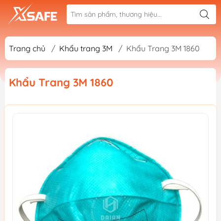
Trang chủ
/
Khẩu trang 3M
/
Khẩu Trang 3M 1860
Khẩu Trang 3M 1860