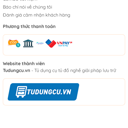
Báo chí nói về chúng tôi
Đánh giá cảm nhận khách hàng
Phương thức thanh toán
Website thành viên
Tudungcu.vn
- Tủ dụng cụ tủ đồ nghề giải pháp lưu trữ