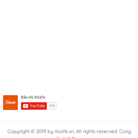
Copyright © 2019 by Xsafe.vn. All rights reserved. Cung