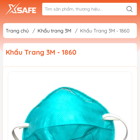
Trang chủ
/
Khẩu trang 3M
/
Khẩu Trang 3M - 1860
Khẩu Trang 3M - 1860