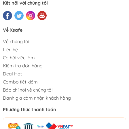
Kết nối với chúng tôi
Về Xsafe
Về chúng tôi
Liên hệ
Cơ hội việc làm
Kiểm tra đơn hàng
Deal Hot
Combo tiết kiệm
Báo chí nói về chúng tôi
Đánh giá cảm nhận khách hàng
Phương thức thanh toán