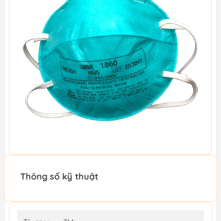
Thông số kỹ thuật