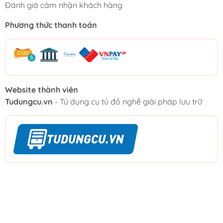
Đánh giá cảm nhận khách hàng
Phương thức thanh toán
Website thành viên
Tudungcu.vn
- Tủ dụng cụ tủ đồ nghề giải pháp lưu trữ