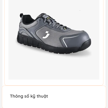
Thông số kỹ thuật