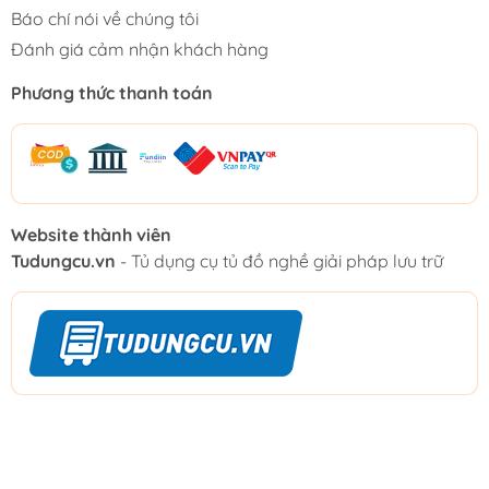
Báo chí nói về chúng tôi
Đánh giá cảm nhận khách hàng
Phương thức thanh toán
Website thành viên
Tudungcu.vn
- Tủ dụng cụ tủ đồ nghề giải pháp lưu trữ