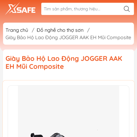
Trang chủ
/
Đồ nghề cho thợ sơn
/
Giày Bảo Hộ Lao Động JOGGER AAK EH Mũi Composite
Giày Bảo Hộ Lao Động JOGGER AAK
EH Mũi Composite