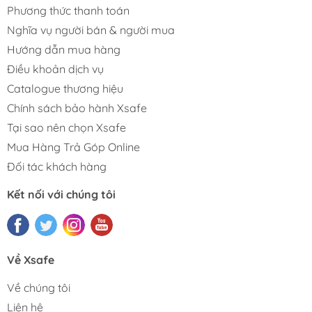
Phương thức thanh toán
Nghĩa vụ người bán & người mua
Hướng dẫn mua hàng
Điều khoản dịch vụ
Catalogue thương hiệu
Chính sách bảo hành Xsafe
Tại sao nên chọn Xsafe
Mua Hàng Trả Góp Online
Đối tác khách hàng
Kết nối với chúng tôi
Về Xsafe
Về chúng tôi
Liên hệ