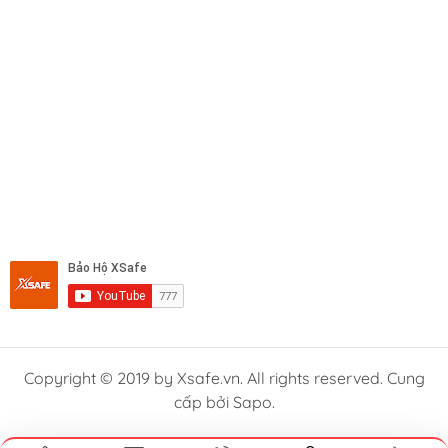
Copyright © 2019 by Xsafe.vn. All rights reserved. Cung
cấp bởi Sapo.