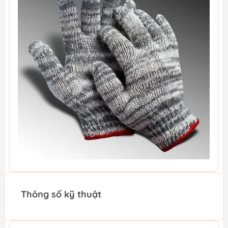
Thông số kỹ thuật