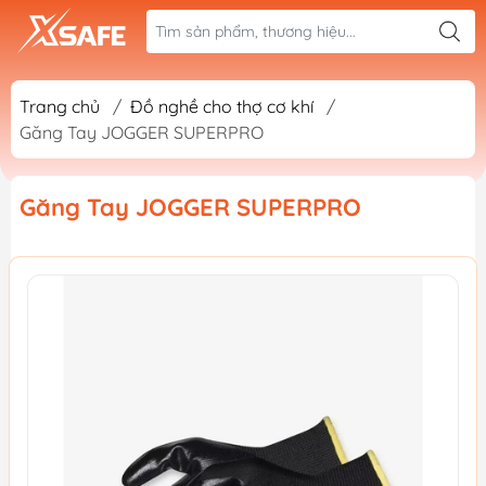
Trang chủ
/
Đồ nghề cho thợ cơ khí
/
Găng Tay JOGGER SUPERPRO
Găng Tay JOGGER SUPERPRO