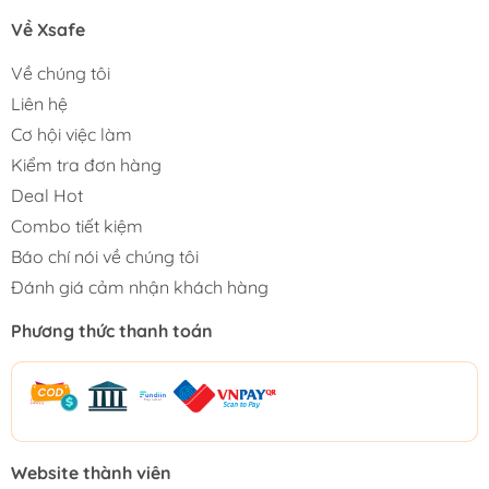
Về Xsafe
Về chúng tôi
Liên hệ
Cơ hội việc làm
Kiểm tra đơn hàng
Deal Hot
Combo tiết kiệm
Báo chí nói về chúng tôi
Đánh giá cảm nhận khách hàng
Phương thức thanh toán
Website thành viên