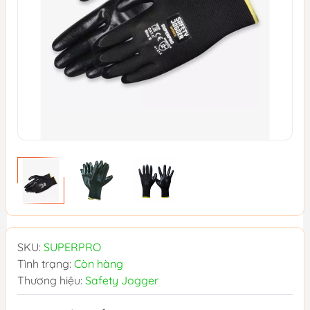
SKU:
SUPERPRO
Tình trạng:
Còn hàng
Thương hiệu:
Safety Jogger