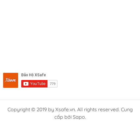
Copyright © 2019 by Xsafe.vn. All rights reserved. Cung
cấp bởi Sapo.