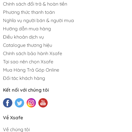
Chính sách đổi trả & hoàn tiền
Phương thức thanh toán
Nghĩa vụ người bán & người mua
Hướng dẫn mua hàng
Điều khoản dịch vụ
Catalogue thương hiệu
Chính sách bảo hành Xsafe
Tại sao nên chọn Xsafe
Mua Hàng Trả Góp Online
Đối tác khách hàng
Kết nối với chúng tôi
Về Xsafe
Về chúng tôi