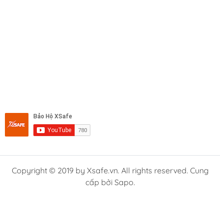
Copyright © 2019 by Xsafe.vn. All rights reserved. Cung
cấp bởi Sapo.