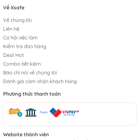
Về Xsafe
Về chúng tôi
Liên hệ
Cơ hội việc làm
Kiểm tra đơn hàng
Deal Hot
Combo tiết kiệm
Báo chí nói về chúng tôi
Đánh giá cảm nhận khách hàng
Phương thức thanh toán
Website thành viên