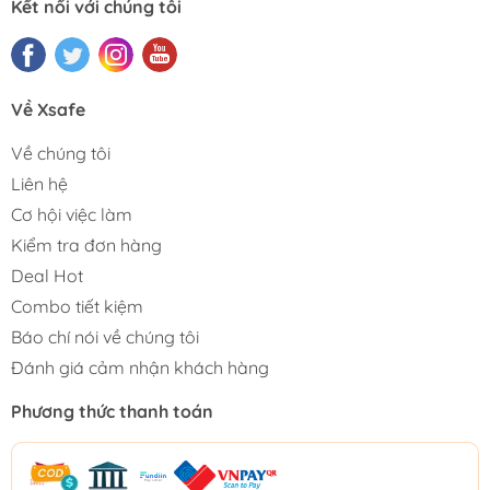
Kết nối với chúng tôi
Về Xsafe
Về chúng tôi
Liên hệ
Cơ hội việc làm
Kiểm tra đơn hàng
Deal Hot
Combo tiết kiệm
Báo chí nói về chúng tôi
Đánh giá cảm nhận khách hàng
Phương thức thanh toán