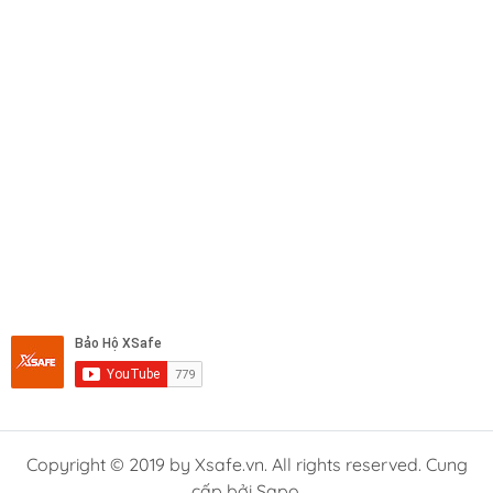
Copyright © 2019 by Xsafe.vn. All rights reserved. Cung
cấp bởi Sapo.