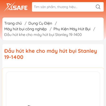
Trang chủ
/
Dụng Cụ Điện
/
Máy hút bụi công nghiệp
/
Phụ Kiện Máy Hút Bụi
/
Đầu hút khe cho máy hút bụi Stanley 19-1400
Đầu hút khe cho máy hút bụi Stanley
19-1400