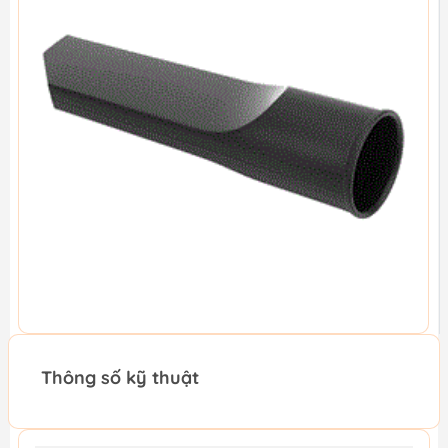
Thông số kỹ thuật