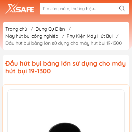
Trang chủ
/
Dụng Cụ Điện
/
Máy hút bụi công nghiệp
/
Phụ Kiện Máy Hút Bụi
/
Đầu hút bụi bảng lớn sử dụng cho máy hút bụi 19-1300
Đầu hút bụi bảng lớn sử dụng cho máy
hút bụi 19-1300