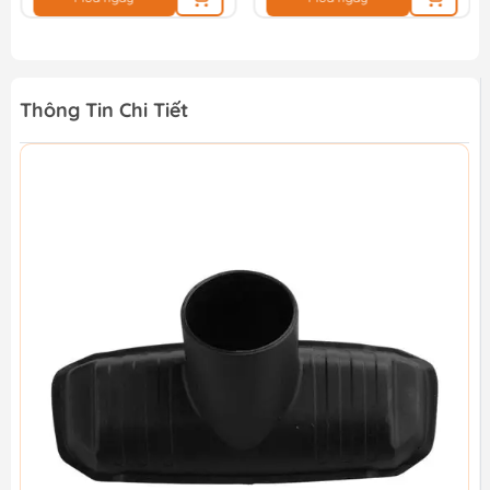
Thông Tin Chi Tiết