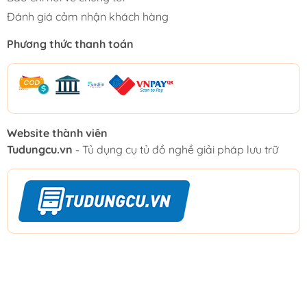
Đánh giá cảm nhận khách hàng
Phương thức thanh toán
Website thành viên
Tudungcu.vn
- Tủ dụng cụ tủ đồ nghề giải pháp lưu trữ