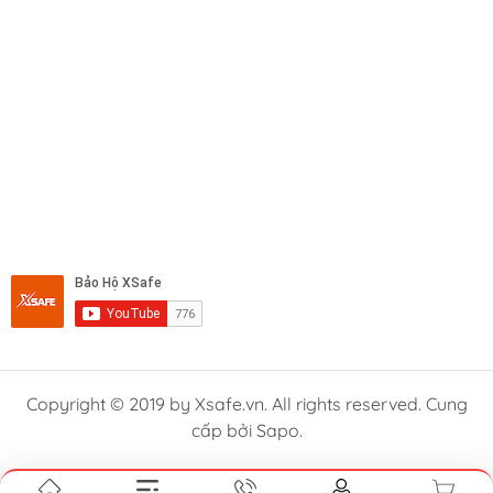
Copyright © 2019 by Xsafe.vn. All rights reserved. Cung
cấp bởi Sapo.