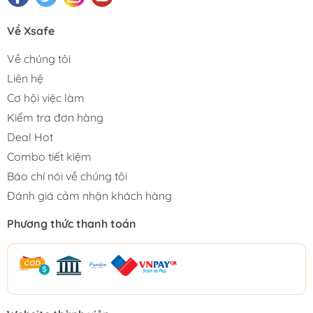
Về Xsafe
Về chúng tôi
Liên hệ
Cơ hội việc làm
Kiểm tra đơn hàng
Deal Hot
Combo tiết kiệm
Báo chí nói về chúng tôi
Đánh giá cảm nhận khách hàng
Phương thức thanh toán