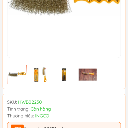
SKU:
HWB02250
Tình trạng:
Còn hàng
Thương hiệu:
INGCO