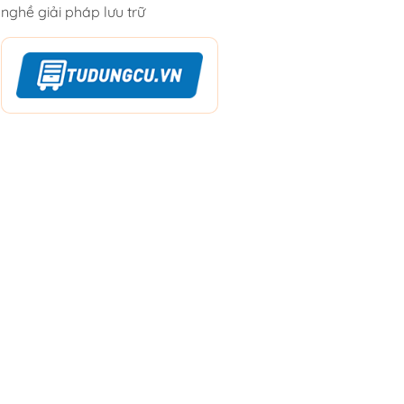
nghề giải pháp lưu trữ