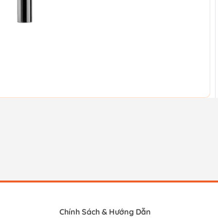
Chính Sách & Hướng Dẫn