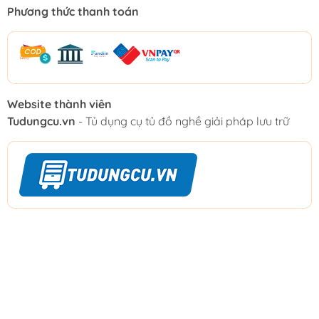
Phương thức thanh toán
Website thành viên
Tudungcu.vn
- Tủ dụng cụ tủ đồ nghề giải pháp lưu trữ