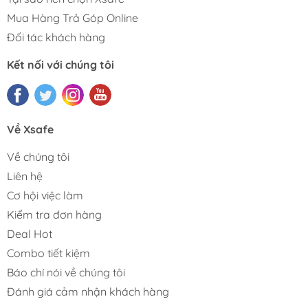
Mua Hàng Trả Góp Online
Đối tác khách hàng
Kết nối với chúng tôi
Về Xsafe
Về chúng tôi
Liên hệ
Cơ hội việc làm
Kiểm tra đơn hàng
Deal Hot
Combo tiết kiệm
Báo chí nói về chúng tôi
Đánh giá cảm nhận khách hàng