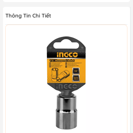
Thông Tin Chi Tiết