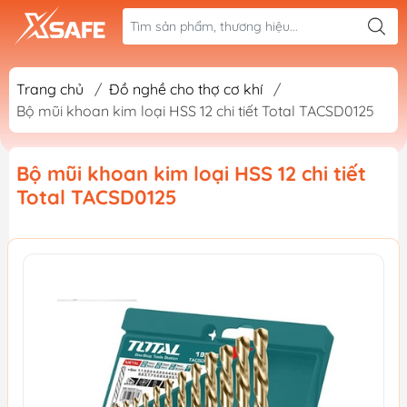
Trang chủ
/
Đồ nghề cho thợ cơ khí
/
Bộ mũi khoan kim loại HSS 12 chi tiết Total TACSD0125
Bộ mũi khoan kim loại HSS 12 chi tiết
Total TACSD0125