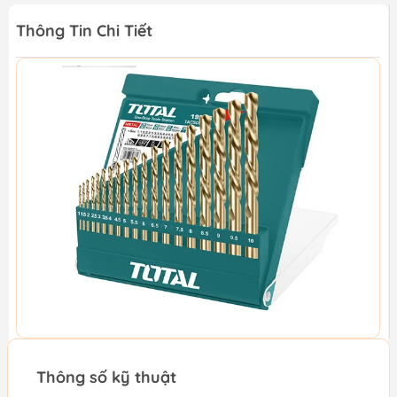
Thông Tin Chi Tiết
Thông số kỹ thuật