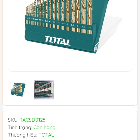
SKU:
TACSD0125
Tình trạng:
Còn hàng
Thương hiệu:
TOTAL