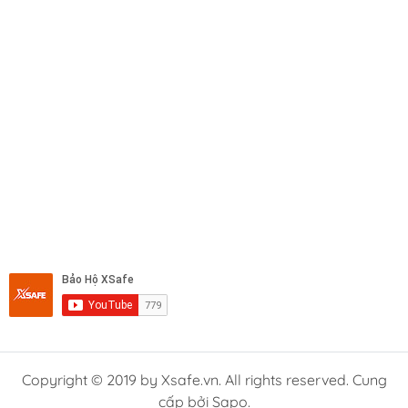
Copyright © 2019 by Xsafe.vn. All rights reserved. Cung
cấp bởi Sapo.