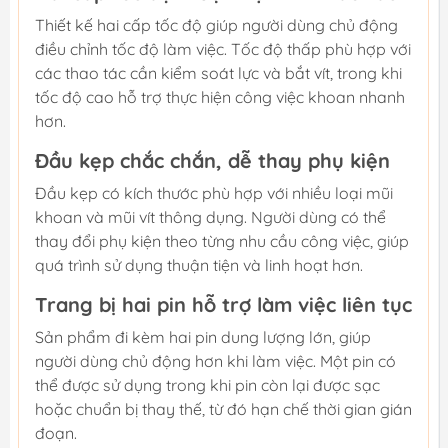
Thiết kế hai cấp tốc độ giúp người dùng chủ động
điều chỉnh tốc độ làm việc. Tốc độ thấp phù hợp với
các thao tác cần kiểm soát lực và bắt vít, trong khi
tốc độ cao hỗ trợ thực hiện công việc khoan nhanh
hơn.
Đầu kẹp chắc chắn, dễ thay phụ kiện
Đầu kẹp có kích thước phù hợp với nhiều loại mũi
khoan và mũi vít thông dụng. Người dùng có thể
thay đổi phụ kiện theo từng nhu cầu công việc, giúp
quá trình sử dụng thuận tiện và linh hoạt hơn.
Trang bị hai pin hỗ trợ làm việc liên tục
Sản phẩm đi kèm hai pin dung lượng lớn, giúp
người dùng chủ động hơn khi làm việc. Một pin có
thể được sử dụng trong khi pin còn lại được sạc
hoặc chuẩn bị thay thế, từ đó hạn chế thời gian gián
đoạn.