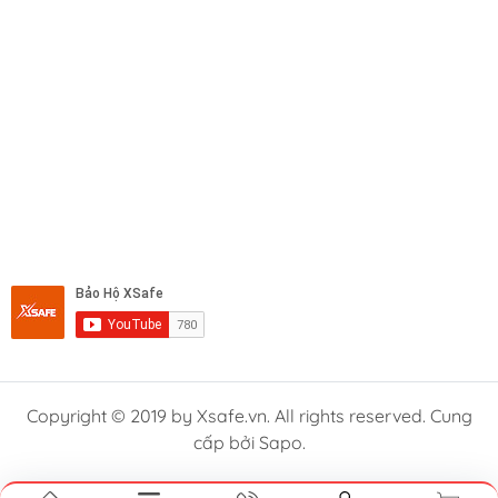
Copyright © 2019 by Xsafe.vn. All rights reserved. Cung
cấp bởi Sapo.