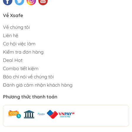
Về Xsafe
Về chúng tôi
Liên hệ
Cơ hội việc làm
Kiểm tra đơn hàng
Deal Hot
Combo tiết kiệm
Báo chí nói về chúng tôi
Đánh giá cảm nhận khách hàng
Phương thức thanh toán