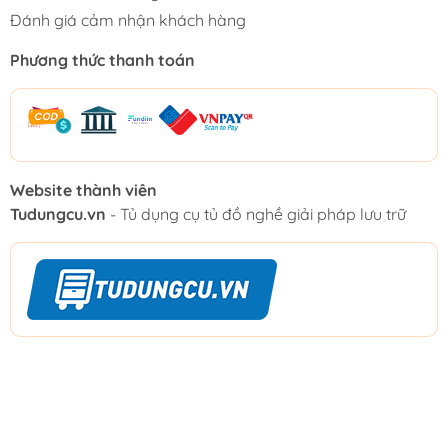
Đánh giá cảm nhận khách hàng
Phương thức thanh toán
Website thành viên
Tudungcu.vn
- Tủ dụng cụ tủ đồ nghề giải pháp lưu trữ