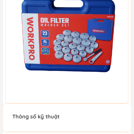
Thông số kỹ thuật