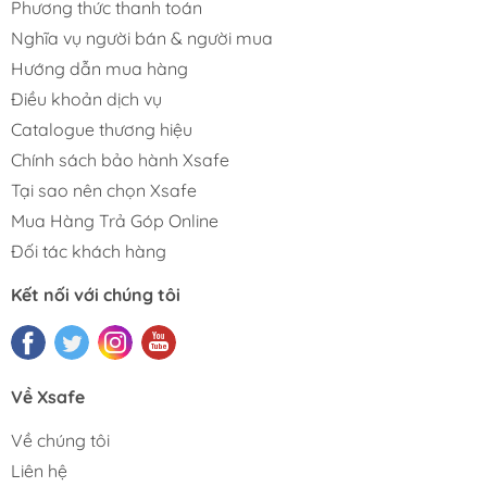
Phương thức thanh toán
Nghĩa vụ người bán & người mua
Hướng dẫn mua hàng
Điều khoản dịch vụ
Catalogue thương hiệu
Chính sách bảo hành Xsafe
Tại sao nên chọn Xsafe
Mua Hàng Trả Góp Online
Đối tác khách hàng
Kết nối với chúng tôi
Về Xsafe
Về chúng tôi
Liên hệ