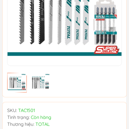
SKU:
TAC1501
Tình trạng:
Còn hàng
Thương hiệu:
TOTAL