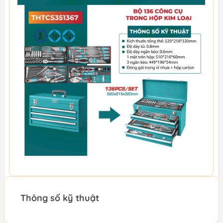
Thông số kỹ thuật