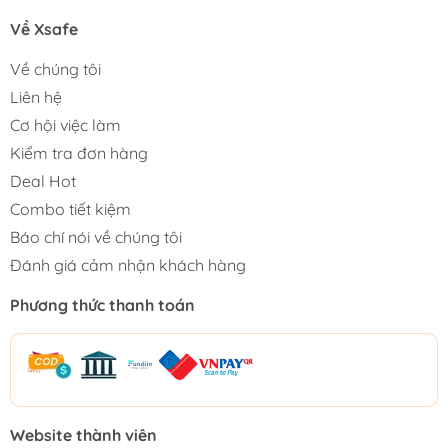
Về Xsafe
Về chúng tôi
Liên hệ
Cơ hội việc làm
Kiểm tra đơn hàng
Deal Hot
Combo tiết kiệm
Báo chí nói về chúng tôi
Đánh giá cảm nhận khách hàng
Phương thức thanh toán
Website thành viên