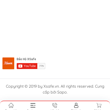
Copyright © 2019 by Xsafe.vn. All rights reserved. Cung
cấp bởi Sapo.