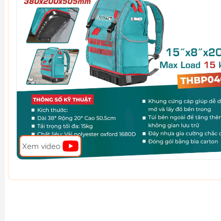
Xem video