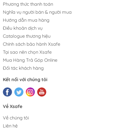
Phương thức thanh toán
Nghĩa vụ người bán & người mua
Hướng dẫn mua hàng
Điều khoản dịch vụ
Catalogue thương hiệu
Chính sách bảo hành Xsafe
Tại sao nên chọn Xsafe
Mua Hàng Trả Góp Online
Đối tác khách hàng
Kết nối với chúng tôi
Về Xsafe
Về chúng tôi
Liên hệ