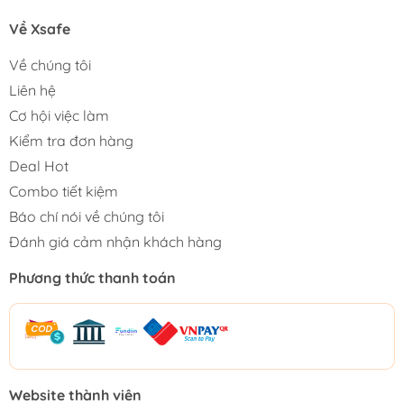
Về Xsafe
Về chúng tôi
Liên hệ
Cơ hội việc làm
Kiểm tra đơn hàng
Deal Hot
Combo tiết kiệm
Báo chí nói về chúng tôi
Đánh giá cảm nhận khách hàng
Phương thức thanh toán
Website thành viên