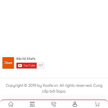
Copyright © 2019 by Xsafe.vn. All rights reserved. Cung
cấp bởi Sapo.