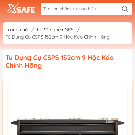
Trang chủ
/
Tủ đồ nghề CSPS
/
Tủ Dụng Cụ CSPS 152cm 9 Hộc Kéo Chính Hãng
Tủ Dụng Cụ CSPS 152cm 9 Hộc Kéo
Chính Hãng