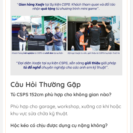
Câu Hỏi Thường Gặp
Tủ CSPS 152cm phù hợp cho không gian nào?
Phù hợp cho garage, workshop, xưởng cơ khí hoặc
khu vực sửa chữa kỹ thuật.
Hộc kéo có chịu được dụng cụ nặng không?