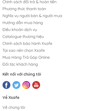
Chính sách đổi trả & hoàn tiền
Phương thức thanh toán
Nghĩa vụ người bán & người mua
Hướng dẫn mua hàng
Điều khoản dịch vụ
Catalogue thương hiệu
Chính sách bảo hành Xsafe
Tại sao nên chọn Xsafe
Mua Hàng Trả Góp Online
Đối tác khách hàng
Kết nối với chúng tôi
Về Xsafe
Về chúng tôi