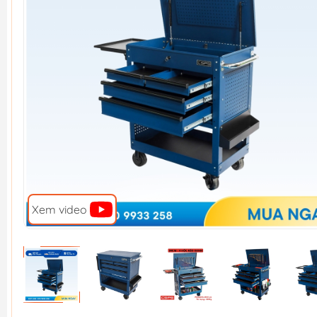
Xem video