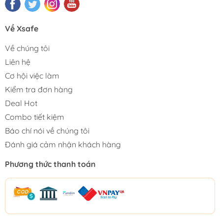
Về Xsafe
Về chúng tôi
Liên hệ
Cơ hội việc làm
Kiểm tra đơn hàng
Deal Hot
Combo tiết kiệm
Báo chí nói về chúng tôi
Đánh giá cảm nhận khách hàng
Phương thức thanh toán