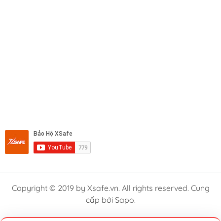
Copyright © 2019 by Xsafe.vn. All rights reserved. Cung
cấp bởi Sapo.